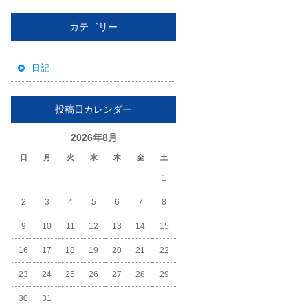
カテゴリー
日記
投稿日カレンダー
2026年8月
日
月
火
水
木
金
土
1
2
3
4
5
6
7
8
9
10
11
12
13
14
15
16
17
18
19
20
21
22
23
24
25
26
27
28
29
30
31