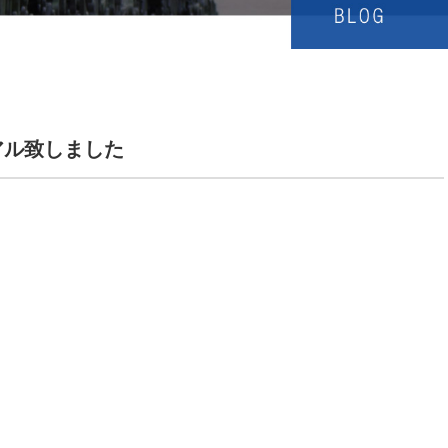
アル致しました